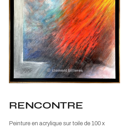
RENCONTRE
Peinture en acrylique sur toile de 100 x