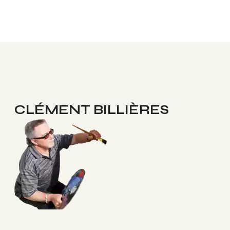
CLÉMENT BILLIÈRES