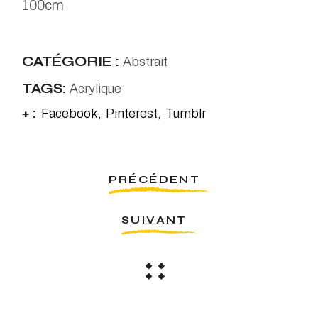
100cm
CATÉGORIE :
Abstrait
TAGS:
Acrylique
+ :
Facebook
Pinterest
Tumblr
PRÉCÉDENT
SUIVANT