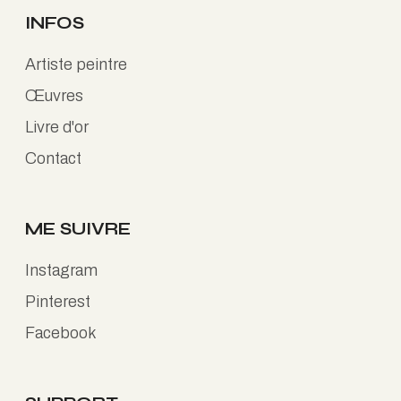
INFOS
Artiste peintre
Œuvres
Livre d'or
Contact
ME SUIVRE
Instagram
Pinterest
Facebook