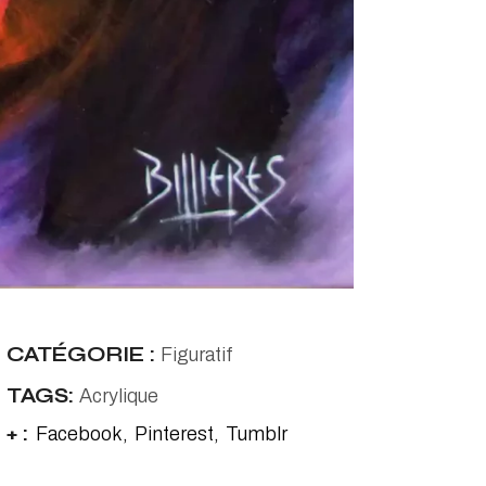
CATÉGORIE :
Figuratif
TAGS:
Acrylique
+ :
Facebook
Pinterest
Tumblr