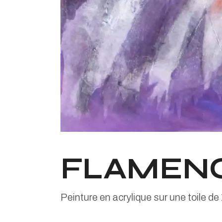
FLAMEN
Peinture en acrylique sur une toile d