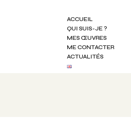
ACCUEIL
QUI SUIS-JE ?
MES ŒUVRES
ME CONTACTER
ACTUALITÉS