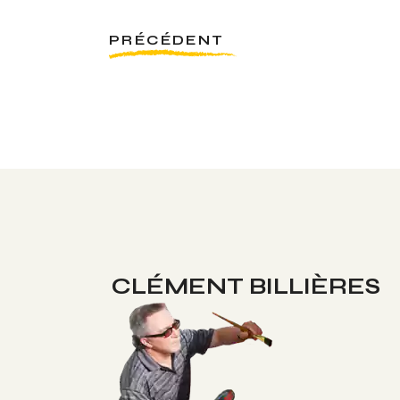
PRÉCÉDENT
CLÉMENT BILLIÈRES