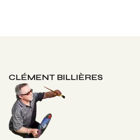
CLÉMENT BILLIÈRES