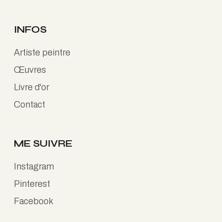
INFOS
Artiste peintre
Œuvres
Livre d'or
Contact
ME SUIVRE
Instagram
Pinterest
Facebook