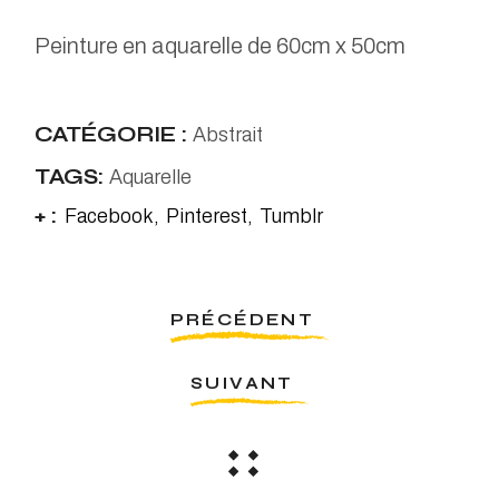
Peinture en aquarelle de 60cm x 50cm
CATÉGORIE :
Abstrait
TAGS:
Aquarelle
+ :
Facebook
Pinterest
Tumblr
PRÉCÉDENT
SUIVANT